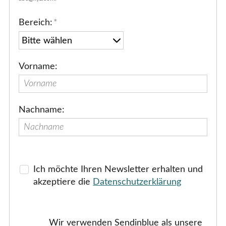
Bereich:
*
Vorname:
Nachname:
Ich möchte Ihren Newsletter erhalten und
akzeptiere die
Datenschutzerklärung
Wir verwenden Sendinblue als unsere