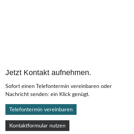
Jetzt Kontakt aufnehmen.
Sofort einen Telefontermin vereinbaren oder
Nachricht senden: ein Klick genügt.
Telefontermin vereinbaren
Kontaktformular nutzen