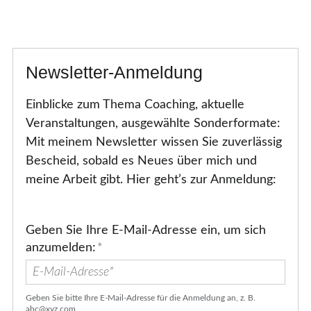
Newsletter-Anmeldung
Einblicke zum Thema Coaching, aktuelle
Veranstaltungen, ausgewählte Sonderformate:
Mit meinem Newsletter wissen Sie zuverlässig
Bescheid, sobald es Neues über mich und
meine Arbeit gibt. Hier geht’s zur Anmeldung:
Geben Sie Ihre E-Mail-Adresse ein, um sich
anzumelden:
*
Geben Sie bitte Ihre E-Mail-Adresse für die Anmeldung an, z. B.
abc@xyz.com.