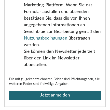
Marketing-Plattform. Wenn Sie das
Formular ausfüllen und absenden,
bestätigen Sie, dass die von Ihnen
angegebenen Informationen an
Sendinblue zur Bearbeitung gemäß den
Nutzungsbedingungen
übertragen
werden.
Sie können den Newsletter jederzeit
über den Link im Newsletter
abbestellen.
Die mit (*) gekennzeichneten Felder sind Pflichtangaben, alle
weiteren Felder sind freiwillige Angaben.
Jetzt anmelden