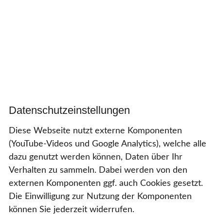
IMPRESSUM
DATENSCHUTZ
DATENSCHUTZEINSTELLUNGEN
Daten­schutz­ein­stellungen
Diese Webseite nutzt externe Komponenten
(YouTube-Videos und Google Analytics), welche alle
dazu genutzt werden können, Daten über Ihr
Verhalten zu sammeln. Dabei werden von den
externen Komponenten ggf. auch Cookies gesetzt.
Die Einwilligung zur Nutzung der Komponenten
können Sie jederzeit widerrufen.