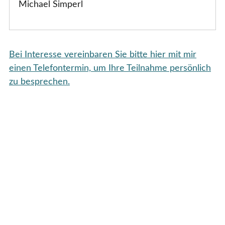
Michael Simperl
Bei Interesse vereinbaren Sie bitte hier mit mir
einen Telefontermin, um Ihre Teilnahme persönlich
zu besprechen.