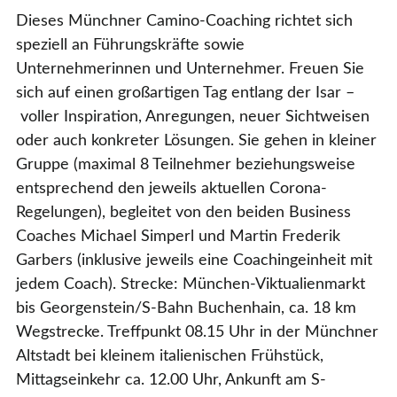
Dieses Münchner Camino-Coaching richtet sich
Kontakt
speziell an Führungskräfte sowie
Unternehmerinnen und Unternehmer. Freuen Sie
sich auf einen großartigen Tag entlang der Isar –
voller Inspiration, Anregungen, neuer Sichtweisen
oder auch konkreter Lösungen. Sie gehen in kleiner
Gruppe (maximal 8 Teilnehmer beziehungsweise
entsprechend den jeweils aktuellen Corona-
Regelungen), begleitet von den beiden Business
Coaches Michael Simperl und Martin Frederik
Garbers (inklusive jeweils eine Coachingeinheit mit
jedem Coach). Strecke: München-Viktualienmarkt
bis Georgenstein/S-Bahn Buchenhain, ca. 18 km
Wegstrecke. Treffpunkt 08.15 Uhr in der Münchner
Altstadt bei kleinem italienischen Frühstück,
Mittagseinkehr ca. 12.00 Uhr, Ankunft am S-