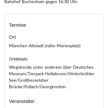
Bahnhof Buchenhain gegen 16.30 Uhr.
Termine
Ort
München-Altstadt (nähe Marienplatz)
Ortdetails
Wegstrecke unter anderem über Deutsches 
Museum/Tierpark Hellabrunn/Hinterbrühler 
See/Großhesseloher 
Brücke/Pullach/Georgenstein
Veranstalter